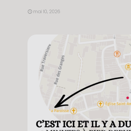
mai 10, 2026